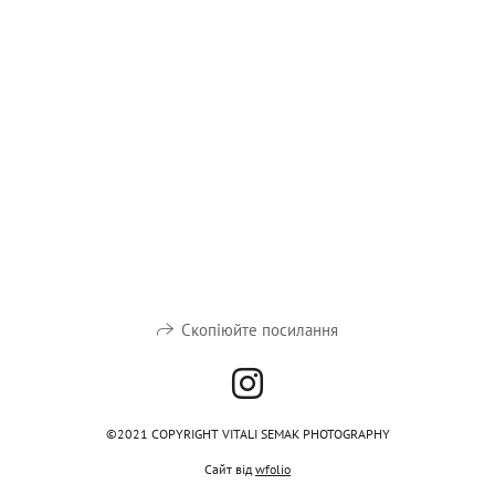
Скопіюйте посилання
©2021 COPYRIGHT VITALI SEMAK PHOTOGRAPHY
Сайт від
wfolio